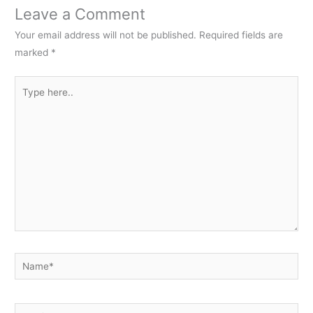
Leave a Comment
Your email address will not be published.
Required fields are
marked
*
Type
here..
Name*
Email*