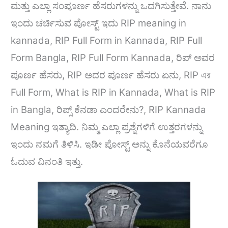
ಮತ್ತು ಎಲ್ಲಾ ಸಂಪೂರ್ಣ ಹೆಸರುಗಳನ್ನು ಒದಗಿಸುತ್ತೇವೆ. ನಾನು
ಇಂದು ಚರ್ಚಿಸುವ ಪೋಸ್ಟ್ ಇದು RIP meaning in
kannada, RIP Full Form in Kannada, RIP Full
Form Bangla, RIP Full Form Kannada, ರಿಪ್ ಅವರ
ಪೂರ್ಣ ಹೆಸರು, RIP ಅದರ ಪೂರ್ಣ ಹೆಸರು ಏನು, RIP এর
Full Form, What is RIP in Kannada, What is RIP
in Bangla, ರಿಪ್ಸ್ ಕೆನಡಾ ಎಂದರೇನು?, RIP Kannada
Meaning ಇತ್ಯಾದಿ. ನಿಮ್ಮ ಎಲ್ಲಾ ಪ್ರಶ್ನೆಗಳಿಗೆ ಉತ್ತರಗಳನ್ನು
ಇಂದು ನಮಗೆ ತಿಳಿಸಿ. ಇಡೀ ಪೋಸ್ಟ್ ಅನ್ನು ಕೊನೆಯವರೆಗೂ
ಓದುವ ವಿನಂತಿ ಇತ್ತು.