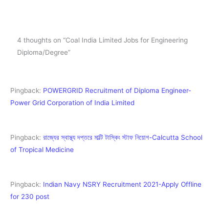
4 thoughts on “Coal India Limited Jobs for Engineering
Diploma/Degree”
Pingback:
POWERGRID Recruitment of Diploma Engineer-
Power Grid Corporation of India Limited
Pingback:
রাজ্যের স্বাস্থ্য দপ্তরে মাল্টি টাস্কিং স্টাফ নিয়োগ-Calcutta School
of Tropical Medicine
Pingback:
Indian Navy NSRY Recruitment 2021-Apply Offline
for 230 post