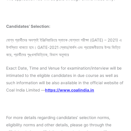
Candidates’ Selection:
যোগ্য প্রার্থীদের অবশ্যই ইঞ্জিনিয়ারিংয়ে স্নাতক যোগ্যতা পরীক্ষা (GATE) – 2021) এ
উপস্থিত থাকতে হবে। GATE-2021 স্কোর/মার্কস এবং প্রয়োজনীয়তার উপর ভিত্তি
করে, প্রার্থীদের শৃঙ্খলাভিত্তিক, বিভাগ অনুসারে
Exact Date, Time and Venue for examination/interview will be
intimated to the eligible candidates in due course as well as
such information will be also available in the official website of
Coal India Limited —
https://www.coalindia.in
For more details regarding candidates’ selection norms,
eligibility norms and other details, please go through the